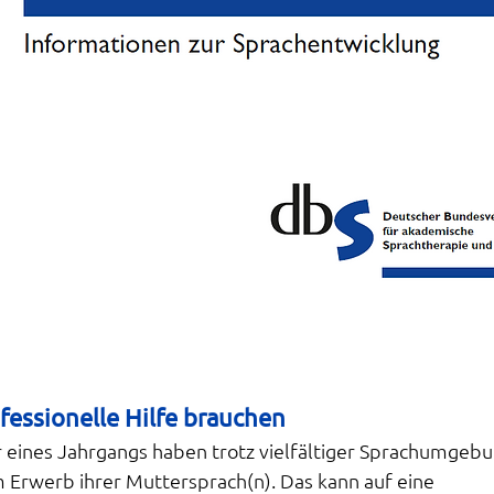
essionelle Hilfe brauchen
 eines Jahrgangs haben trotz vielfältiger Sprachumgebu
 Erwerb ihrer Muttersprach(n). Das kann auf eine 