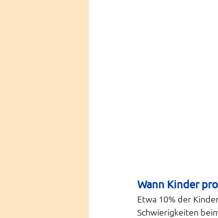
Wann Kinder prof
Etwa 10% der Kinder
Schwierigkeiten beim