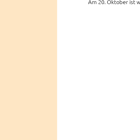
Am 20. Oktober ist w