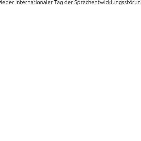
ieder Internationaler Tag der Sprachentwicklungsstörung