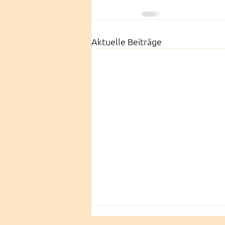
Aktuelle Beiträge