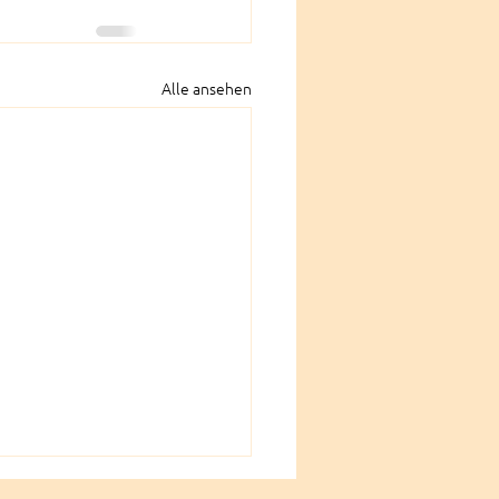
Alle ansehen