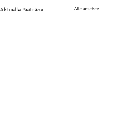
Alle ansehen
Aktuelle Beiträge