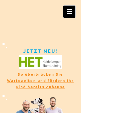
JETZT NEU!​​
So überbrücken Sie
Wartezeiten und fördern Ihr
Kind bereits Zuhause