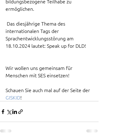
bildungsbezogene Teilhabe zu 
ermöglichen.
 Das diesjährige Thema des 
internationalen Tags der 
Sprachentwicklungsstörung am 
18.10.2024 lautet: Speak up for DLD!
Wir wollen uns gemeinsam für 
Menschen mit SES einsetzen!
Schauen Sie auch mal auf der Seite der 
GISKID
!