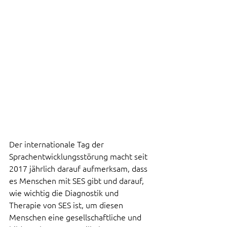
Der internationale Tag der 
Sprachentwicklungsstörung macht seit 
2017 jährlich darauf aufmerksam, dass 
es Menschen mit SES gibt und darauf, 
wie wichtig die Diagnostik und 
Therapie von SES ist, um diesen 
Menschen eine gesellschaftliche und 