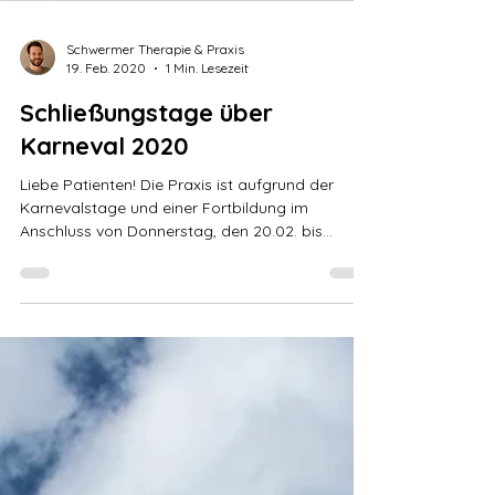
Schwermer Therapie & Praxis
19. Feb. 2020
1 Min. Lesezeit
Schließungstage über
Karneval 2020
Liebe Patienten! Die Praxis ist aufgrund der
Karnevalstage und einer Fortbildung im
Anschluss von Donnerstag, den 20.02. bis...