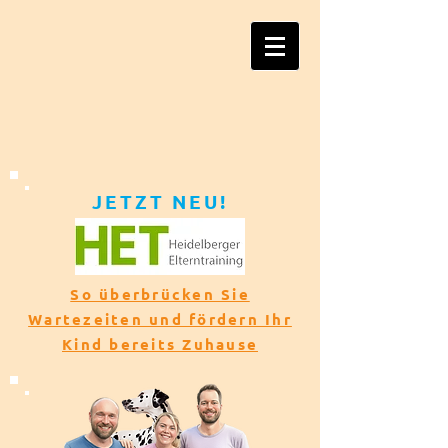
JETZT NEU!​​
So überbrücken Sie
Wartezeiten und fördern Ihr
Kind bereits Zuhause