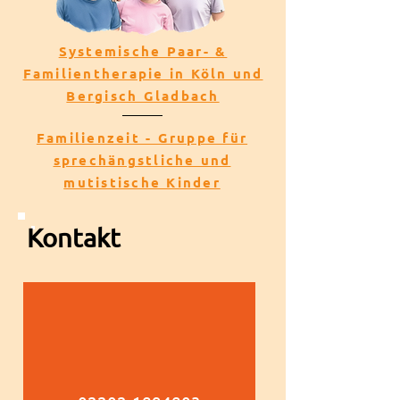
Systemische Paar- &
Familientherapie in Köln und
Bergisch Gladbach
Familienzeit - Gruppe für
sprechängstliche und
mutistische Kinder
Kontakt