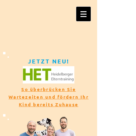
JETZT NEU!​​
So überbrücken Sie
Wartezeiten und fördern Ihr
Kind bereits Zuhause