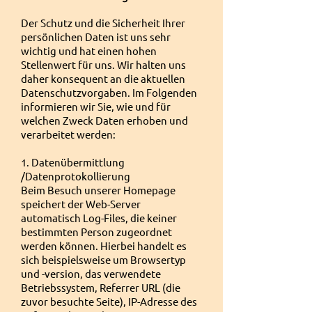
Der Schutz und die Sicherheit Ihrer
persönlichen Daten ist uns sehr
wichtig und hat einen hohen
Stellenwert für uns. Wir halten uns
daher konsequent an die aktuellen
Datenschutzvorgaben. Im Folgenden
informieren wir Sie, wie und für
welchen Zweck Daten erhoben und
verarbeitet werden:
1. Datenübermittlung
/Datenprotokollierung
Beim Besuch unserer Homepage
speichert der Web-Server
automatisch Log-Files, die keiner
bestimmten Person zugeordnet
werden können. Hierbei handelt es
sich beispielsweise um Browsertyp
und -version, das verwendete
Betriebssystem, Referrer URL (die
zuvor besuchte Seite), IP-Adresse des