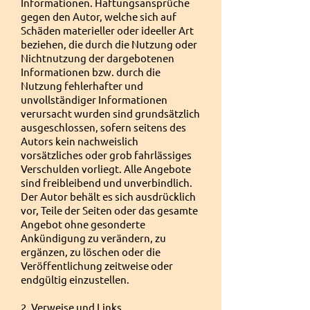
Informationen. Haftungsansprüche
gegen den Autor, welche sich auf
Schäden materieller oder ideeller Art
beziehen, die durch die Nutzung oder
Nichtnutzung der dargebotenen
Informationen bzw. durch die
Nutzung fehlerhafter und
unvollständiger Informationen
verursacht wurden sind grundsätzlich
ausgeschlossen, sofern seitens des
Autors kein nachweislich
vorsätzliches oder grob fahrlässiges
Verschulden vorliegt. Alle Angebote
sind freibleibend und unverbindlich.
Der Autor behält es sich ausdrücklich
vor, Teile der Seiten oder das gesamte
Angebot ohne gesonderte
Ankündigung zu verändern, zu
ergänzen, zu löschen oder die
Veröffentlichung zeitweise oder
endgültig einzustellen.
2. Verweise und Links