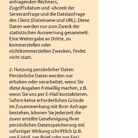
anfragenden Rechners,
Zugriffsdatum und -uhrzeit der
Serveranfrage und die Dateianfrage
des Client (Dateiname und URL). Diese
Daten werden nur zum Zweck der
statistischen Auswertung gesammelt.
Eine Weitergabe an Dritte, zu
kommerziellen oder
nichtkommerziellen Zwecken, findet
nicht statt.
2. Nutzung persönlicher Daten
Persönliche Daten werden nur
erhoben oder verarbeitet, wenn Sie
diese Angaben freiwillig machen, z.B.
wenn Sie uns per E-Mail kontaktieren.
Sofern keine erforderlichen Gründe
im Zusammenhang mit Ihrer Anfrage
bestehen, können Sie jederzeit die
zuvor erteilte Genehmigung Ihrer
persönlichen Datenspeicherung mit
sofortiger Wirkung schriftlich (z.B.
per E-Mail, per Brief oder per Fax)