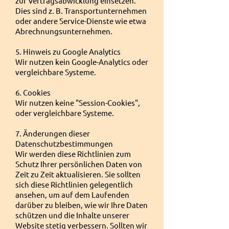
zur Vertragsabwicklung einsetzen.
Dies sind z. B. Transportunternehmen
oder andere Service-Dienste wie etwa
Abrechnungsunternehmen.
5. Hinweis zu Google Analytics
Wir nutzen kein Google-Analytics oder
vergleichbare Systeme.
6. Cookies
Wir nutzen keine "Session-Cookies",
oder vergleichbare Systeme.
7. Änderungen dieser
Datenschutzbestimmungen
Wir werden diese Richtlinien zum
Schutz Ihrer persönlichen Daten von
Zeit zu Zeit aktualisieren. Sie sollten
sich diese Richtlinien gelegentlich
ansehen, um auf dem Laufenden
darüber zu bleiben, wie wir Ihre Daten
schützen und die Inhalte unserer
Website stetig verbessern. Sollten wir