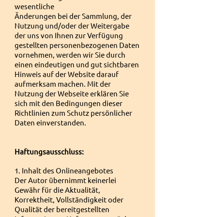
wesentliche
Änderungen bei der Sammlung, der
Nutzung und/oder der Weitergabe
der uns von Ihnen zur Verfügung
gestellten personenbezogenen Daten
vornehmen, werden wir Sie durch
einen eindeutigen und gut sichtbaren
Hinweis auf der Website darauf
aufmerksam machen. Mit der
Nutzung der Webseite erklären Sie
sich mit den Bedingungen dieser
Richtlinien zum Schutz persönlicher
Daten einverstanden.
Haftungsausschluss:
1. Inhalt des Onlineangebotes
Der Autor übernimmt keinerlei
Gewähr für die Aktualität,
Korrektheit, Vollständigkeit oder
Qualität der bereitgestellten