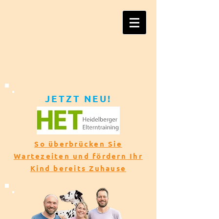
JETZT NEU!​​
So überbrücken Sie
Wartezeiten und fördern Ihr
Kind bereits Zuhause