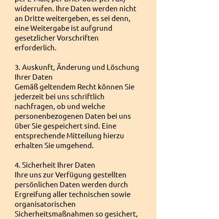
widerrufen. Ihre Daten werden nicht
an Dritte weitergeben, es sei denn,
eine Weitergabe ist aufgrund
gesetzlicher Vorschriften
erforderlich.
3. Auskunft, Änderung und Löschung
Ihrer Daten
Gemäß geltendem Recht können Sie
jederzeit bei uns schriftlich
nachfragen, ob und welche
personenbezogenen Daten bei uns
über Sie gespeichert sind. Eine
entsprechende Mitteilung hierzu
erhalten Sie umgehend.
4. Sicherheit Ihrer Daten
Ihre uns zur Verfügung gestellten
persönlichen Daten werden durch
Ergreifung aller technischen sowie
organisatorischen
Sicherheitsmaßnahmen so gesichert,