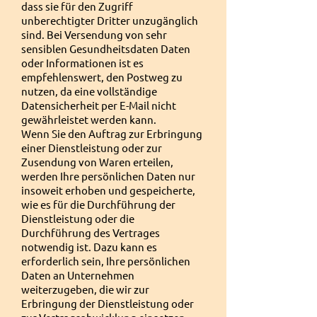
dass sie für den Zugriff
unberechtigter Dritter unzugänglich
sind. Bei Versendung von sehr
sensiblen Gesundheitsdaten Daten
oder Informationen ist es
empfehlenswert, den Postweg zu
nutzen, da eine vollständige
Datensicherheit per E-Mail nicht
gewährleistet werden kann.
Wenn Sie den Auftrag zur Erbringung
einer Dienstleistung oder zur
Zusendung von Waren erteilen,
werden Ihre persönlichen Daten nur
insoweit erhoben und gespeicherte,
wie es für die Durchführung der
Dienstleistung oder die
Durchführung des Vertrages
notwendig ist. Dazu kann es
erforderlich sein, Ihre persönlichen
Daten an Unternehmen
weiterzugeben, die wir zur
Erbringung der Dienstleistung oder