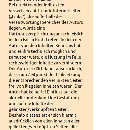
Bei direkten oder indirekten
Verweisen auf fremde Internetseiten
(„Links“), die außerhalb des
Verantwortungsbereiches des Autors
liegen, würde eine
Haftungsverpflichtung ausschließlich
in dem Fall in Kraft treten, in dem der
Autor von den Inhalten Kenntnis hat
und es ihm technisch möglich und
zumutbar wäre, die Nutzung im Falle
rechtswidriger Inhalte zu verhindern.
Der Autor erklärt daher ausdrücklich,
dass zum Zeitpunkt der Linksetzung
die entsprechenden verlinkten Seiten
frei von illegalen Inhalten waren. Der
Autor hat keinerlei Einfluss auf die
aktuelle und zukünftige Gestaltung
und auf die Inhalte der
gelinkten/verknüpften Seiten.
Deshalb distanziert er sich hiermit
ausdrücklich von allen Inhalten aller
gelinkten /verknüpften Seiten, die