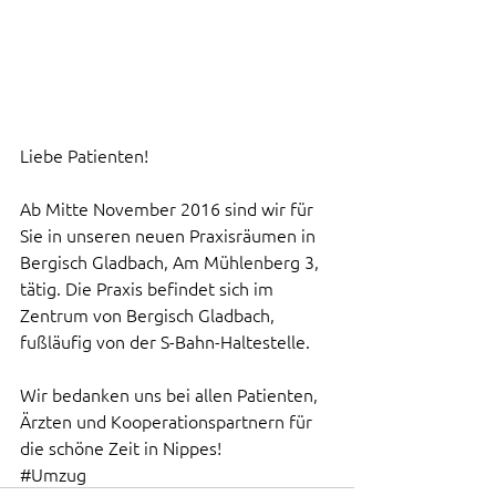
Liebe Patienten!
Ab Mitte November 2016 sind wir für 
Sie in unseren neuen Praxisräumen in 
Bergisch Gladbach, Am Mühlenberg 3, 
tätig. Die Praxis befindet sich im 
Zentrum von Bergisch Gladbach, 
fußläufig von der S-Bahn-Haltestelle. 
Wir bedanken uns bei allen Patienten, 
Ärzten und Kooperationspartnern für 
die schöne Zeit in Nippes!
#Umzug