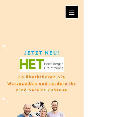
JETZT NEU!​​
So überbrücken Sie
Wartezeiten und fördern Ihr
Kind bereits Zuhause