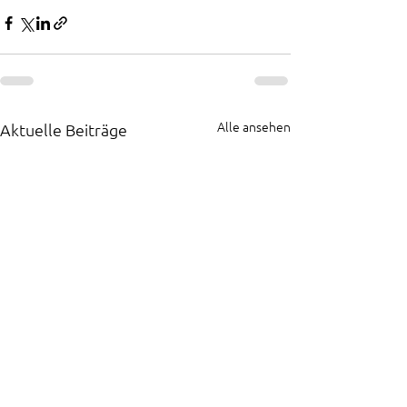
Alle ansehen
Aktuelle Beiträge