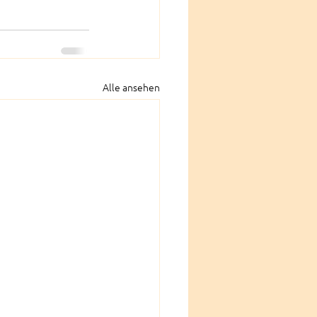
Alle ansehen