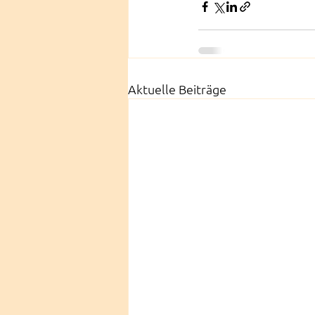
Aktuelle Beiträge