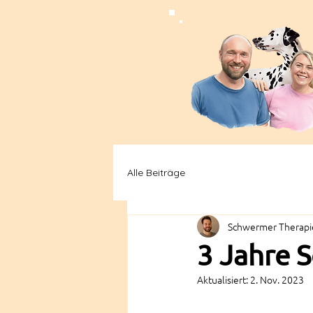
Alle Beiträge
Schwermer Therapie
3 Jahre 
Aktualisiert:
2. Nov. 2023