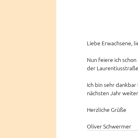
Liebe Erwachsene, li
Nun feiere ich schon
der Laurentiusstraß
Ich bin sehr dankbar
nächsten Jahr weiter
Herzliche Grüße
Oliver Schwermer