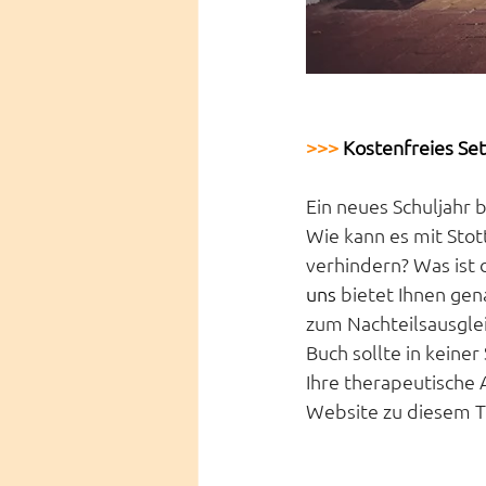
>>>
 Kostenfreies Set
Ein neues Schuljahr 
Wie kann es mit Stot
verhindern? Was ist 
uns
 bietet Ihnen gen
zum Nachteilsausglei
Buch sollte in keiner
Ihre therapeutische
Website zu diesem 