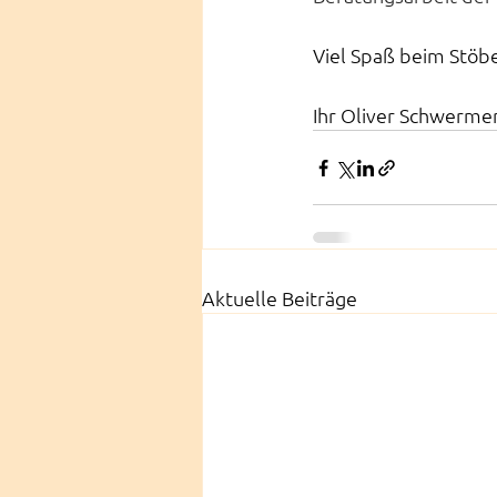
Viel Spaß beim Stöb
Ihr Oliver Schwerme
Aktuelle Beiträge