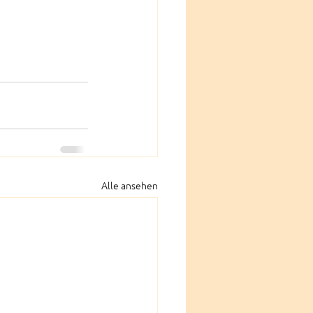
Alle ansehen