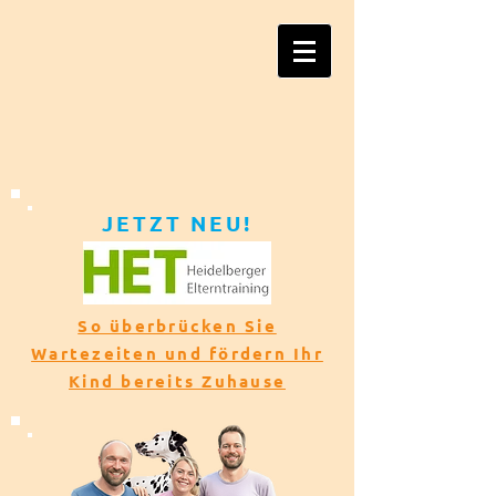
JETZT NEU!​​
So überbrücken Sie
Wartezeiten und fördern Ihr
Kind bereits Zuhause