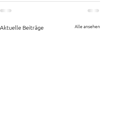
Alle ansehen
Aktuelle Beiträge