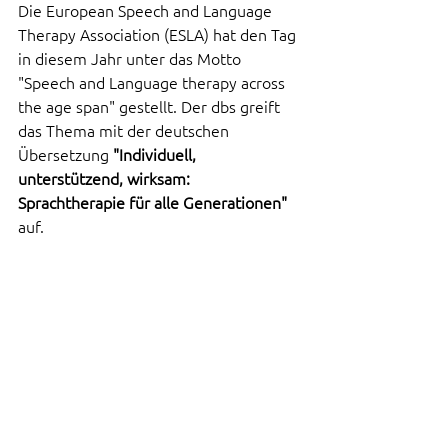
Die European Speech and Language 
Therapy Association (ESLA) hat den Tag 
in diesem Jahr unter das Motto 
"Speech and Language therapy across 
the age span" gestellt. Der dbs greift 
das Thema mit der deutschen 
Übersetzung
 "Individuell, 
unterstützend, wirksam: 
Sprachtherapie für alle Generationen"
auf.