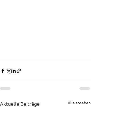
Alle ansehen
Aktuelle Beiträge