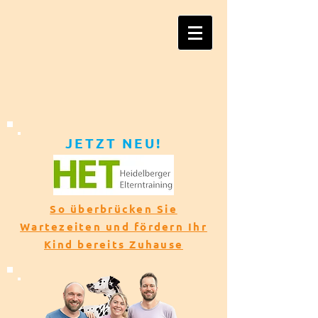
JETZT NEU!​​
So überbrücken Sie
Wartezeiten und fördern Ihr
Kind bereits Zuhause