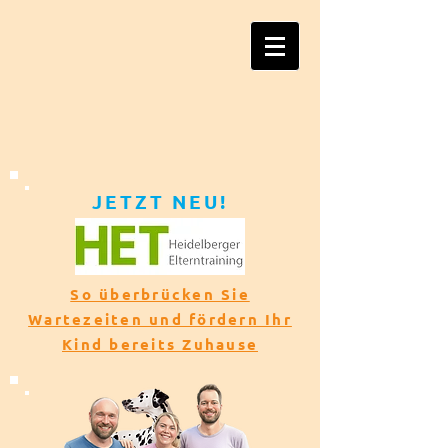
JETZT NEU!​​
So überbrücken Sie
Wartezeiten und fördern Ihr
Kind bereits Zuhause