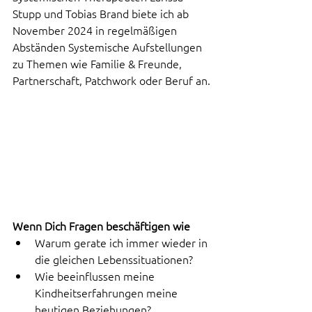
Stupp und Tobias Brand biete ich ab 
November 2024 in regelmäßigen 
Abständen Systemische Aufstellungen 
zu Themen wie Familie & Freunde, 
Partnerschaft, Patchwork oder Beruf an.
Wenn Dich Fragen beschäftigen wie 
Warum gerate ich immer wieder in 
die gleichen Lebenssituationen?
Wie beeinflussen meine 
Kindheitserfahrungen meine 
heutigen Beziehungen?