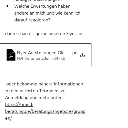
Welche Erwartungen haben 
andere an mich und wie kann ich 
darauf reagieren?
dann schau dir gerne unseren Flyer an
Flyer Aufstellungen Okt. 2024
.pdf
PDF herunterladen • 347KB
 oder bekomme nähere Informationen 
zu den nächsten Terminen, zur 
Anmeldung und mehr unter: 
https://brand-
beratung.de/beratungsangebote/grupp
en/