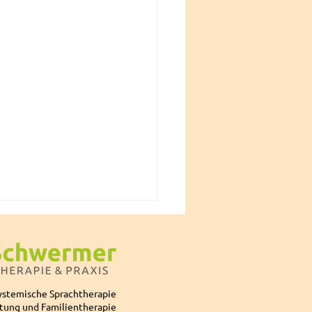
ystemische Sprachtherapie
tung und Familientherapie