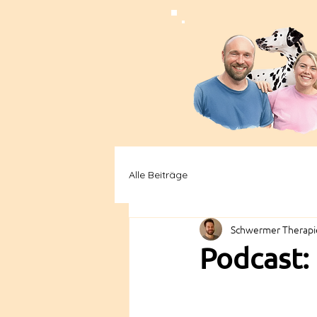
Alle Beiträge
Schwermer Therapie
Podcast: