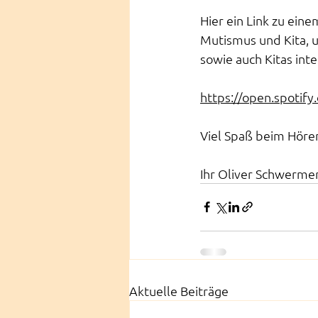
Hier ein Link zu ein
Mutismus und Kita, u
sowie auch Kitas inte
https://open.spoti
Viel Spaß beim Höre
Ihr Oliver Schwerme
Aktuelle Beiträge