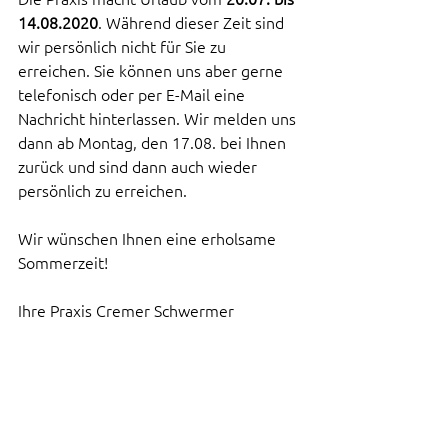
14.08.2020
. Während dieser Zeit sind 
wir persönlich nicht für Sie zu 
erreichen. Sie können uns aber gerne 
telefonisch oder per E-Mail eine 
Nachricht hinterlassen. Wir melden uns 
dann ab Montag, den 17.08. bei Ihnen 
zurück und sind dann auch wieder 
persönlich zu erreichen.
Wir wünschen Ihnen eine erholsame 
Sommerzeit!
Ihre Praxis Cremer Schwermer