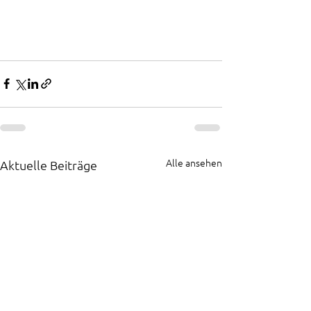
Alle ansehen
Aktuelle Beiträge