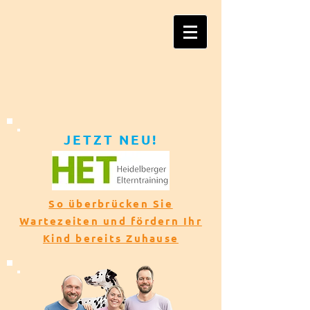
JETZT NEU!​​
So überbrücken Sie
Wartezeiten und fördern Ihr
Kind bereits Zuhause