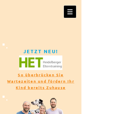
JETZT NEU!​​
So überbrücken Sie
Wartezeiten und fördern Ihr
Kind bereits Zuhause