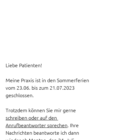
Liebe Patienten! 
Meine Praxis ist in den Sommerferien 
vom 23.06. bis zum 21.07.2023 
geschlossen. 
Trotzdem können Sie mir gerne 
schreiben oder auf den 
Anrufbeantworter sprechen
. Ihre 
Nachrichten beantworte ich dann 