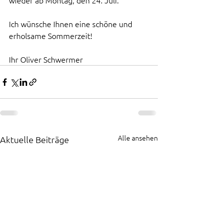
wieder ab Montag, den 24. Juli. 
Ich wünsche Ihnen eine schöne und 
erholsame Sommerzeit! 
Ihr Oliver Schwermer
Alle ansehen
Aktuelle Beiträge