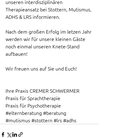
unseren interdisziplinären 
Therapieansatz bei Stottern, Mutismus, 
ADHS & LRS informieren. 
Nach dem großen Erfolg im letzen Jahr 
werden wir für unsere kleinen Gäste 
noch einmal unseren Knete-Stand 
aufbauen! 
Wir freuen uns auf Sie und Euch! 
Ihre Praxis CREMER SCHWERMER 
Praxis für Sprachtherapie 
Praxis für Psychotherapie 
#elternberatung
#beratung
#mutismus
#stottern
#lrs
#adhs