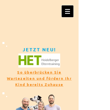
JETZT NEU!​​
So überbrücken Sie
Wartezeiten und fördern Ihr
Kind bereits Zuhause