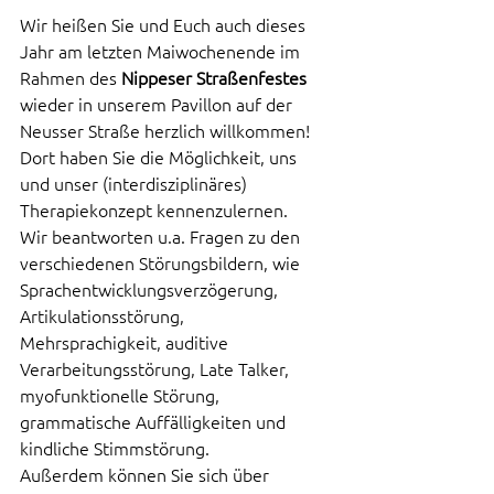
Wir heißen Sie und Euch auch dieses 
Jahr am letzten Maiwochenende im 
Rahmen des 
Nippeser Straßenfestes
wieder in unserem Pavillon auf der 
Neusser Straße herzlich willkommen! 
Dort haben Sie die Möglichkeit, uns 
und unser (interdisziplinäres) 
Therapiekonzept kennenzulernen. 
Wir beantworten u.a. Fragen zu den 
verschiedenen Störungsbildern, wie 
Sprachentwicklungsverzögerung, 
Artikulationsstörung, 
Mehrsprachigkeit, auditive 
Verarbeitungsstörung, Late Talker, 
myofunktionelle Störung, 
grammatische Auffälligkeiten und 
kindliche Stimmstörung. 
Außerdem können Sie sich über 